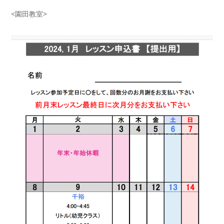
<園田教室>