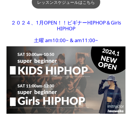
レッスンスケジュールはこちら
２０２４、1月OPEN！！ビギナーHIPHOP＆Girls
HIPHOP
土曜 am10:00~ & am11:00~