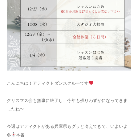
こんにちは！アディクトダンスクルーです
クリスマス会も無事に終了し、今年も残りわずかになってきま
したね〜
今週はアディクトがある兵庫県もグッと冷えてきて、いよいよ
冬
本番