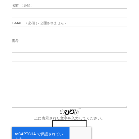
名前
( 必須 )
E-MAIL
( 必須 ) - 公開されません -
備考
上に表示された文字を入力してください。