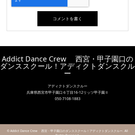
Addict Dance Crew 西宮・甲子園口の
ダンススクール！アディクトダンスクル
ー
アディクトダンスクルー
兵庫県西宮市甲子園口６丁目16-12リッツ甲子園Ⅱ
050-7108-1883
Instagram
RSS
©
Addict Dance Crew 西宮・甲子園口のダンススクール！アディクトダンスクルー
. All