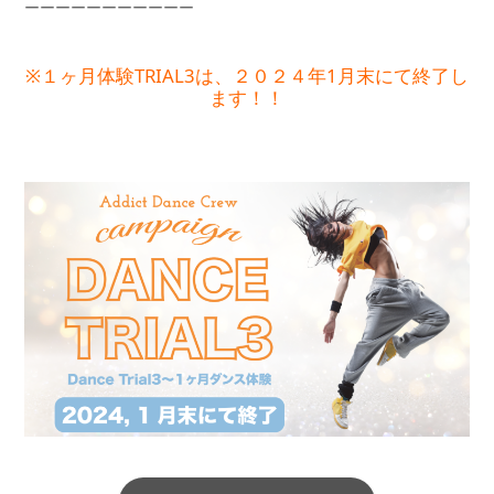
ーーーーーーーーーーー
※１ヶ月体験TRIAL3は、２０２４年1月末にて終了し
ます！！