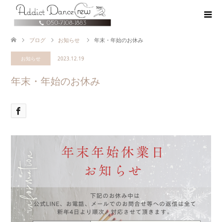
ブログ
お知らせ
年末・年始のお休み
お知らせ
2023.12.19
年末・年始のお休み