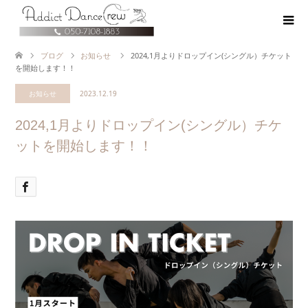
ブログ
お知らせ
2024,1月よりドロップイン(シングル）チケット
を開始します！！
お知らせ
2023.12.19
2024,1月よりドロップイン(シングル）チケ
ットを開始します！！