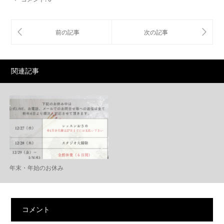
関連記事
年末・年始のお休み
コメント