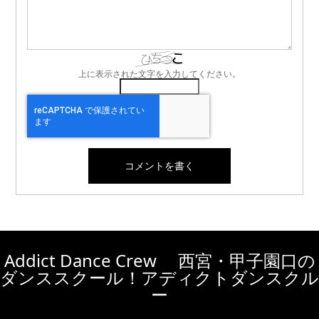
上に表示された文字を入力してください。
Addict Dance Crew 西宮・甲子園口の
ダンススクール！アディクトダンスクル
ー