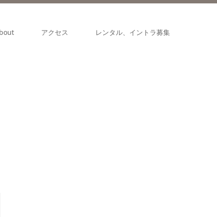
bout
アクセス
レンタル、イントラ募集