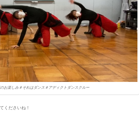
一度のお楽しみ＃それはダンス＃アディクトダンスクルー
てくださいね！