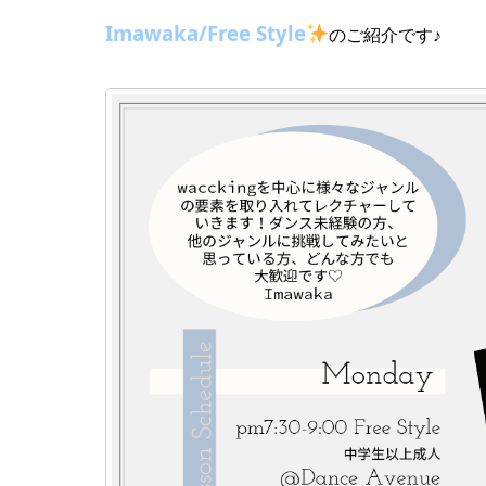
Imawaka/Free Style
のご紹介です♪