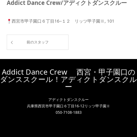
Addict Dance Crew/アディクトダンスクルー
西宮市甲子園口６丁目16−１２ リッツ甲子園Ⅱ, 101
前のスタッフ
Addict Dance Crew 西宮・甲子園口の
ダンススクール！アディクトダンスクル
ー
アディクトダンスクルー
兵庫県西宮市甲子園口６丁目16-12リッツ甲子園Ⅱ
050-7108-1883
Instagram
RSS