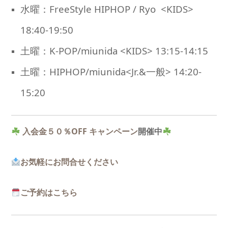
水曜：FreeStyle HIPHOP / Ryo <KIDS>
18:40-19:50
土曜：K-POP/miunida <KIDS> 13:15-14:15
土曜：HIPHOP/miunida<Jr.&一般> 14:20-
15:20
入会金５０％OFF キャンペーン
開催中
お気軽にお問合せください
ご予約はこちら