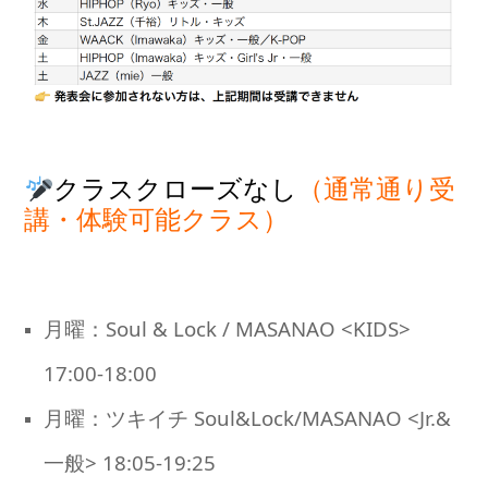
クラスクローズなし
（通常通り受
講・体験可能クラス）
月曜：Soul & Lock / MASANAO <KIDS>
17:00-18:00
月曜：ツキイチ Soul&Lock/MASANAO <Jr.&
一般> 18:05-19:25