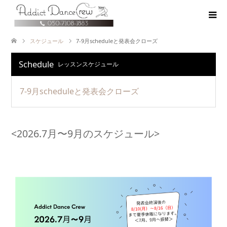
スケジュール
7-9月scheduleと発表会クローズ
Schedule
レッスンスケジュール
7-9月scheduleと発表会クローズ
<2026.7月〜9月のスケジュール>