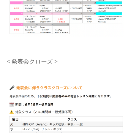
< 発表会クローズ >